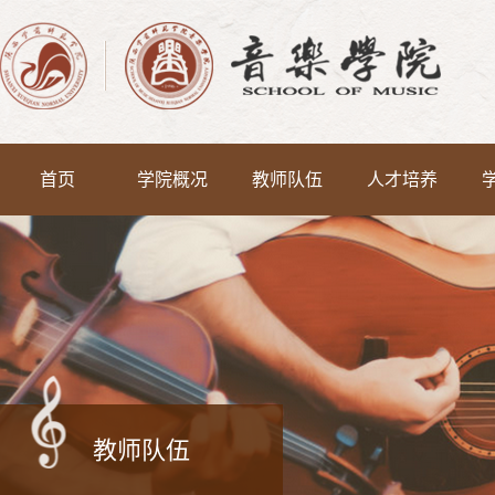
首页
学院概况
教师队伍
人才培养
教师队伍