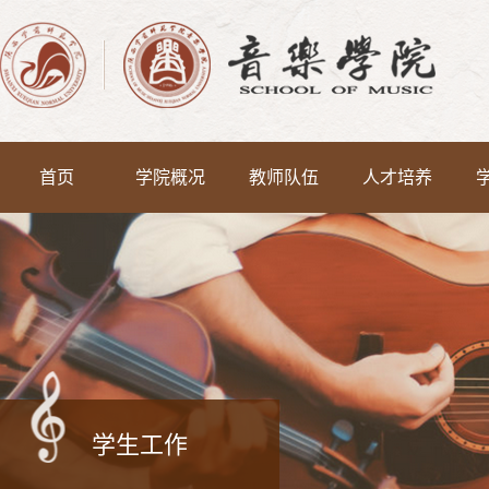
首页
学院概况
教师队伍
人才培养
学生工作