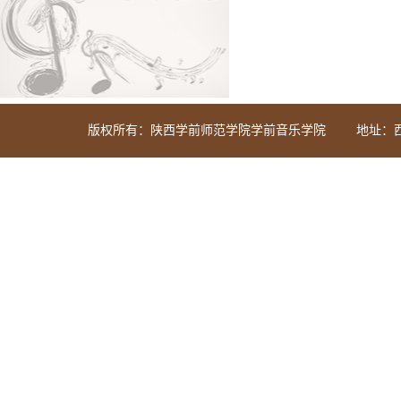
版权所有：陕西学前师范学院学前音乐学院
地址：