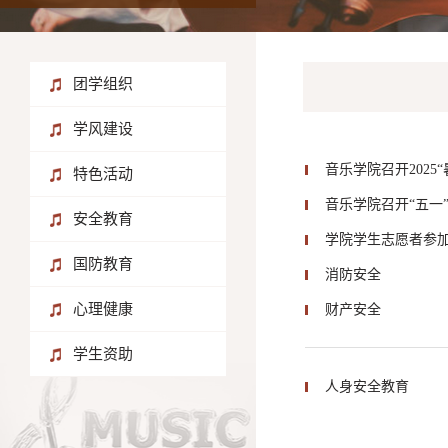
团学组织
学风建设
音乐学院召开202
特色活动
音乐学院召开“五一
安全教育
学院学生志愿者参
国防教育
消防安全
心理健康
财产安全
学生资助
人身安全教育