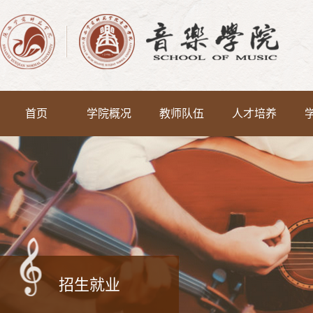
首页
学院概况
教师队伍
人才培养
招生就业