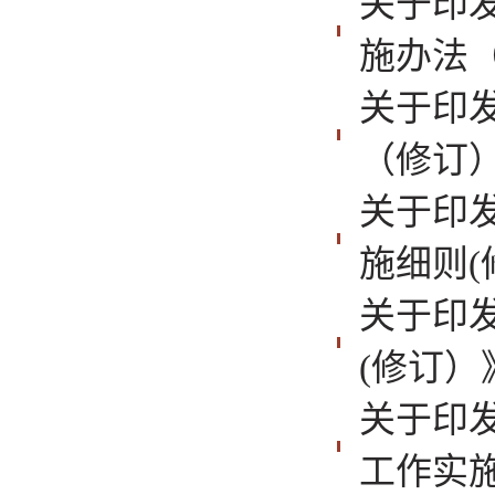
关于印
施办法
关于印
（修订
关于印
施细则
关于印
(修订）
关于印
工作实