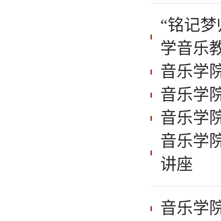
“铭记梦
学音乐
音乐学
音乐学
音乐学
音乐学院
讲座
音乐学