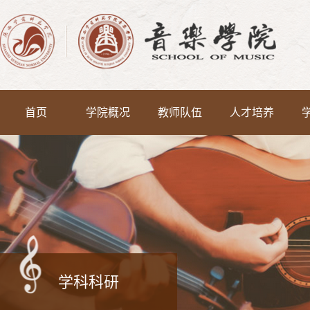
首页
学院概况
教师队伍
人才培养
学科科研